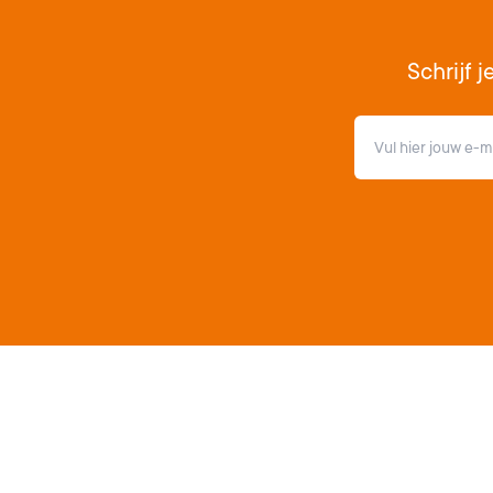
Schrijf 