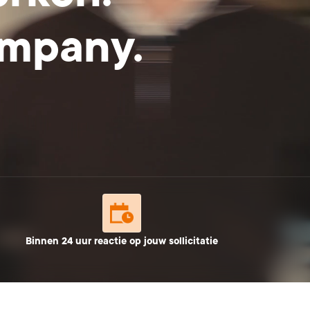
mpany.
Binnen 24 uur reactie op jouw sollicitatie