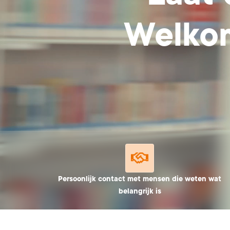
Welk
Persoonlijk contact met mensen die weten wat
belangrijk is