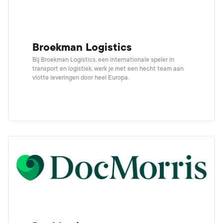
Broekman Logistics
Bij Broekman Logistics, een internationale speler in
transport en logistiek, werk je met een hecht team aan
vlotte leveringen door heel Europa.