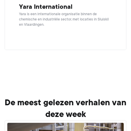
Yara International
Yara is een internationale organisatie binnen de
chemische en industriële sector, met locaties in Sluiskil
en Vlaardingen.
De meest gelezen verhalen van
deze week