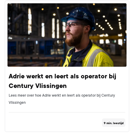
Adrie werkt en leert als operator bij
Century Vlissingen
Lees meer over hoe Adrie werkt en leert als operator bij Century
Vlissingen
9
min. leestijd