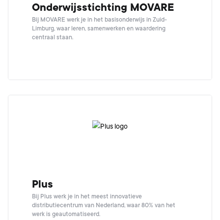
Onderwijsstichting MOVARE
Bij MOVARE werk je in het basisonderwijs in Zuid-
Limburg, waar leren, samenwerken en waardering
centraal staan.
Plus
Bij Plus werk je in het meest innovatieve
distributiecentrum van Nederland, waar 80% van het
werk is geautomatiseerd.