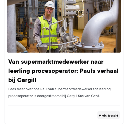
Van supermarktmedewerker naar
leerling procesoperator: Pauls verhaal
bij Cargill
Lees meer over hoe Paul van supermarktmedewerker tot leerling
procesoperator is doorgestroomd bij Cargill Sas van Gent.
9
min. leestijd