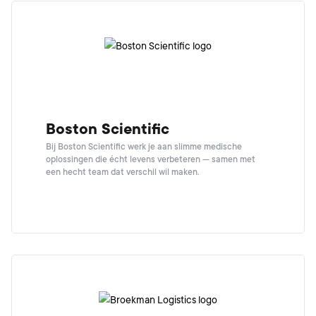
Boston Scientific
Bij Boston Scientific werk je aan slimme medische
oplossingen die écht levens verbeteren — samen met
een hecht team dat verschil wil maken.