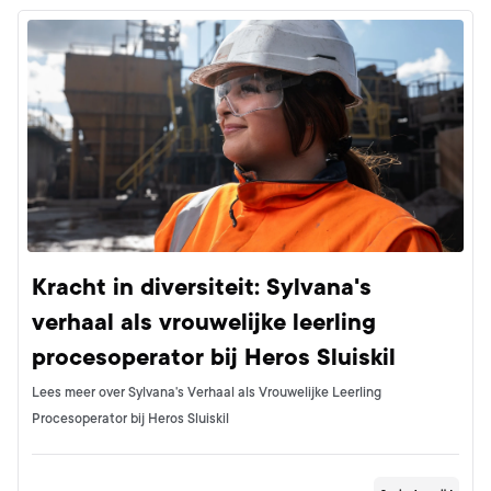
Kracht in diversiteit: Sylvana's
verhaal als vrouwelijke leerling
procesoperator bij Heros Sluiskil
Lees meer over Sylvana's Verhaal als Vrouwelijke Leerling
Procesoperator bij Heros Sluiskil