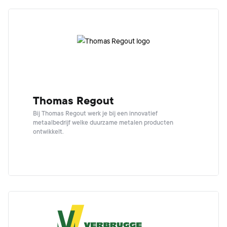
Thomas Regout
Bij Thomas Regout werk je bij een innovatief
metaalbedrijf welke duurzame metalen producten
ontwikkelt.