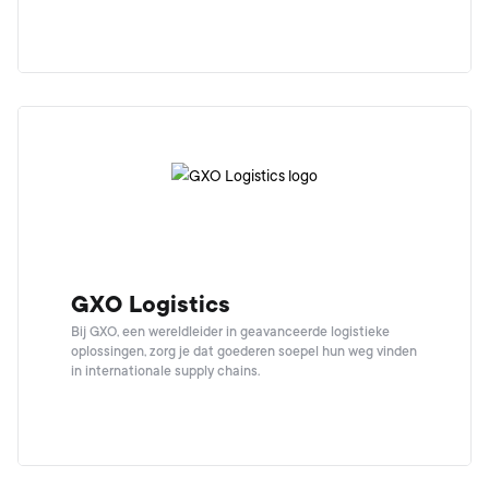
GXO Logistics
Bij GXO, een wereldleider in geavanceerde logistieke
oplossingen, zorg je dat goederen soepel hun weg vinden
in internationale supply chains.