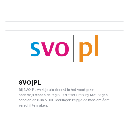
SVO|PL
Bij SVO|PL werk je als docent in het voortgezet
onderwijs binnen de regio Parkstad Limburg. Met negen
scholen en ruim 6.000 leerlingen krijg je de kans om écht
verschil te maken.