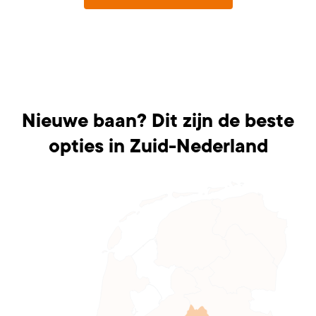
Nieuwe baan? Dit zijn de beste
opties in Zuid-Nederland