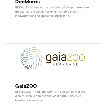
DocMorris
Bij DocMorris, een van de grootste online apotheken van
Europa, werk je aan de toekomst van zorg in een
innovatieve en snelgroeiende organisatie.
GaiaZOO
Bij GaiaZOO in Kerkrade werk je in een van de mooiste
dierentuinen van Nederland, waar natuur, dieren en
beleving samenkomen.