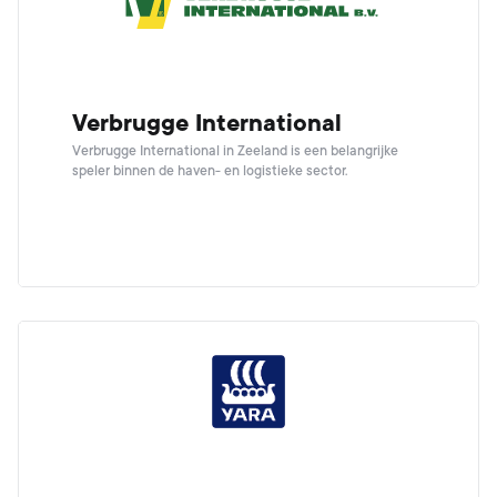
Verbrugge International
Verbrugge International in Zeeland is een belangrijke
speler binnen de haven- en logistieke sector.