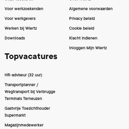
Voor werkzoekenden
Algemene voorwaarden
Voor werkgevers
Privacy beleid
Werken bij Wiertz
Cookie beleid
Downloads
Klacht indienen
Inloggen Mijn Wiertz
Topvacatures
HR-adviseur (32 uur)
Transportplanner /
Wegtransport bij Verbrugge
Terminals Terneuzen
Gastvrije Toezichthouder
Supermarkt
Magazijnmedewerker