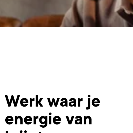
Werk waar je
energie van