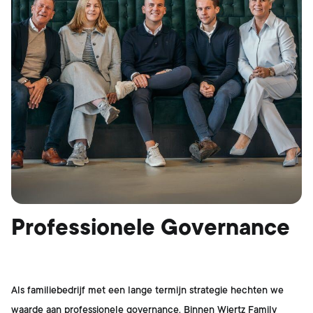
Professionele Governance
Als familiebedrijf met een lange termijn strategie hechten we
waarde aan professionele governance. Binnen Wiertz Family