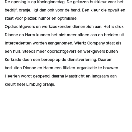
De opening is op Koninginnedag. De gekozen huiskleur voor het
bedrijf, oranje, ligt dan ook voor de hand. Een kleur die opvalt en
staat voor plezier, humor en optimisme.
Opdrachtgevers en werkzoekenden dienen zich aan. Het is druk.
Dionne en Harm kunnen het niet meer alleen aan en breiden uit.
Intercedenten worden aangenomen. Wiertz Company staat als
een huis. Steeds meer opdrachtgevers en werkgevers buiten
Kerkrade doen een beroep op de dienstverlening. Daarom
besluiten Dionne en Harm een filialen-organisatie te bouwen.
Heerlen wordt geopend, daarna Maastricht en langzaam aan
kleurt heel Limburg oranje.