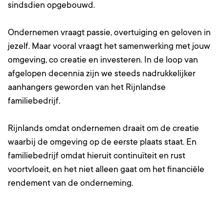
sindsdien opgebouwd.
Ondernemen vraagt passie, overtuiging en geloven in
jezelf. Maar vooral vraagt het samenwerking met jouw
omgeving, co creatie en investeren. In de loop van
afgelopen decennia zijn we steeds nadrukkelijker
aanhangers geworden van het Rijnlandse
familiebedrijf.
Rijnlands omdat ondernemen draait om de creatie
waarbij de omgeving op de eerste plaats staat. En
familiebedrijf omdat hieruit continuïteit en rust
voortvloeit, en het niet alleen gaat om het financiële
rendement van de onderneming.