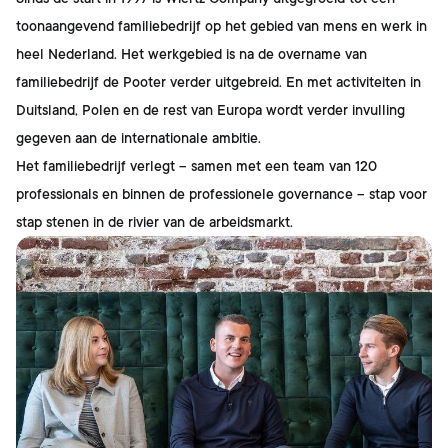
toonaangevend familiebedrijf op het gebied van mens en werk in
heel Nederland. Het werkgebied is na de overname van
familiebedrijf de Pooter verder uitgebreid. En met activiteiten in
Duitsland, Polen en de rest van Europa wordt verder invulling
gegeven aan de internationale ambitie.
Het familiebedrijf verlegt – samen met een team van 120
professionals en binnen de professionele governance – stap voor
stap stenen in de rivier van de arbeidsmarkt.