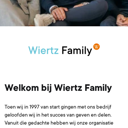
Welkom bij Wiertz Family
Toen wij in 1997 van start gingen met ons bedrijf
geloofden wij in het succes van geven en delen.
Vanuit die gedachte hebben wij onze organisatie