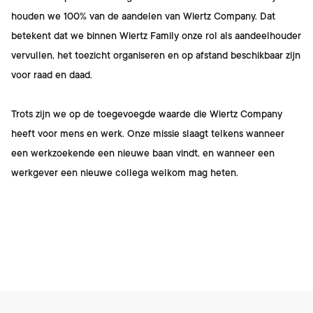
houden we 100% van de aandelen van Wiertz Company. Dat
betekent dat we binnen Wiertz Family onze rol als aandeelhouder
vervullen, het toezicht organiseren en op afstand beschikbaar zijn
voor raad en daad.
Trots zijn we op de toegevoegde waarde die Wiertz Company
heeft voor mens en werk. Onze missie slaagt telkens wanneer
een werkzoekende een nieuwe baan vindt, en wanneer een
werkgever een nieuwe collega welkom mag heten.
Footer