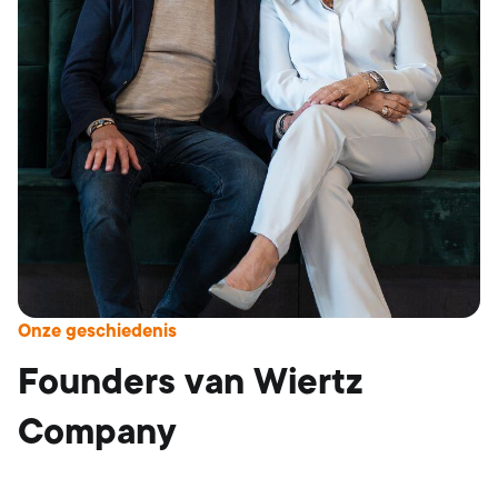
Onze geschiedenis
Founders van Wiertz
Company