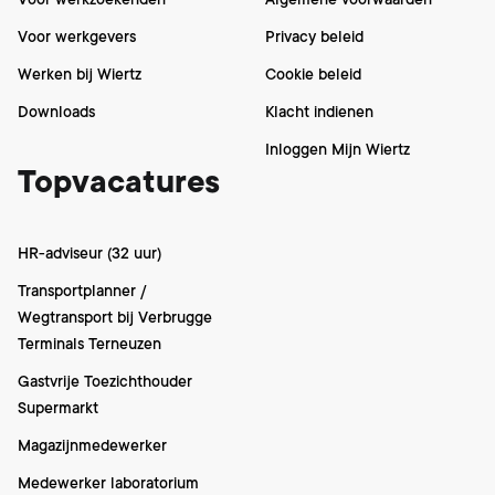
Voor werkgevers
Privacy beleid
Werken bij Wiertz
Cookie beleid
Downloads
Klacht indienen
Inloggen Mijn Wiertz
Topvacatures
HR-adviseur (32 uur)
Transportplanner /
Wegtransport bij Verbrugge
Terminals Terneuzen
Gastvrije Toezichthouder
Supermarkt
Magazijnmedewerker
Medewerker laboratorium