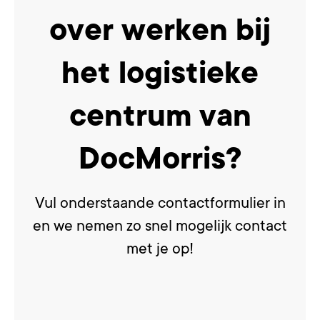
over werken bij
het logistieke
centrum van
DocMorris?
Vul onderstaande contactformulier in
en we nemen zo snel mogelijk contact
met je op!