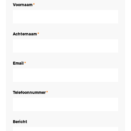
Voornaam
*
Achternaam
*
Email
*
Telefoonnummer
*
Bericht