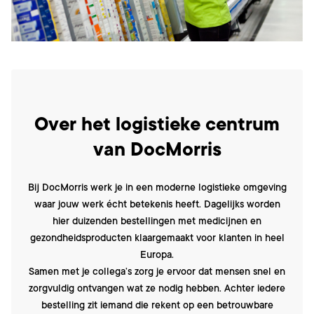
Over het logistieke centrum
van DocMorris
Bij DocMorris werk je in een moderne logistieke omgeving
waar jouw werk écht betekenis heeft. Dagelijks worden
hier duizenden bestellingen met medicijnen en
gezondheidsproducten klaargemaakt voor klanten in heel
Europa.
Samen met je collega’s zorg je ervoor dat mensen snel en
zorgvuldig ontvangen wat ze nodig hebben. Achter iedere
bestelling zit iemand die rekent op een betrouwbare