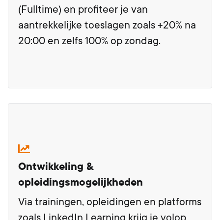
(Fulltime) en profiteer je van
aantrekkelijke toeslagen zoals +20% na
20:00 en zelfs 100% op zondag.
Ontwikkeling &
opleidingsmogelijkheden
Via trainingen, opleidingen en platforms
zoals LinkedIn Learning krijg je volop