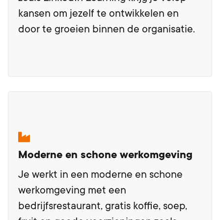
kansen om jezelf te ontwikkelen en
door te groeien binnen de organisatie.
Moderne en schone werkomgeving
Je werkt in een moderne en schone
werkomgeving met een
bedrijfsrestaurant, gratis koffie, soep,