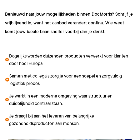
Benieuwd naar jouw mogelijkheden binnen DocMorris? Schrijf je
vrijblijvend in, want het aanbod verandert continu. Wie weet
komt jouw ideale baan sneller voorbij dan je denkt.
Dagelijks worden duizenden producten verwerkt voor klanten
door heel Europa.
Samen met collega's zorg je voor een soepel en zorgvuldig
logistiek proces.
Je werkt in een moderne omgeving waar structuur en
duidelijkheid centraal staan.
Je draagt bij aan het leveren van belangrijke
gezondheidsproducten aan mensen.