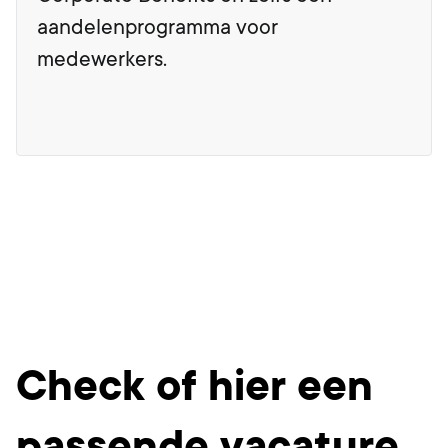
aandelenprogramma voor
medewerkers.
Check of hier een
passende vacature