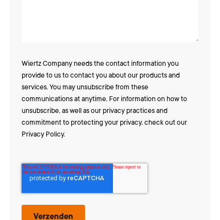
Wiertz Company needs the contact information you
provide to us to contact you about our products and
services. You may unsubscribe from these
communications at anytime. For information on how to
unsubscribe, as well as our privacy practices and
commitment to protecting your privacy, check out our
Privacy Policy
.