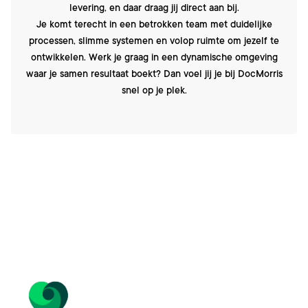
levering, en daar draag jij direct aan bij.
Je komt terecht in een betrokken team met duidelijke
processen, slimme systemen en volop ruimte om jezelf te
ontwikkelen. Werk je graag in een dynamische omgeving
waar je samen resultaat boekt? Dan voel jij je bij DocMorris
snel op je plek.