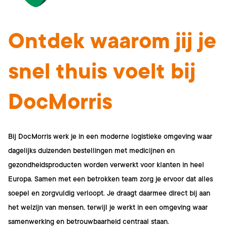
Ontdek waarom jij je
snel thuis voelt bij
DocMorris
Bij DocMorris werk je in een moderne logistieke omgeving waar
dagelijks duizenden bestellingen met medicijnen en
gezondheidsproducten worden verwerkt voor klanten in heel
Europa. Samen met een betrokken team zorg je ervoor dat alles
soepel en zorgvuldig verloopt. Je draagt daarmee direct bij aan
het welzijn van mensen, terwijl je werkt in een omgeving waar
samenwerking en betrouwbaarheid centraal staan.