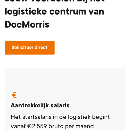
logistieke centrum van
DocMorris
Solliciteer direct
Aantrekkelijk salaris
Het startsalaris in de logistiek begint
vanaf €2.559 bruto per maand