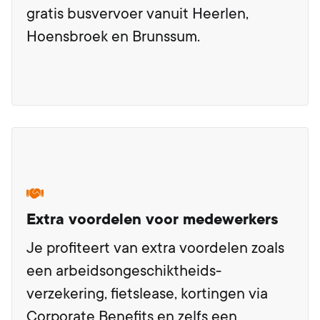
gratis busvervoer vanuit Heerlen,
Hoensbroek en Brunssum.
Extra voordelen voor medewerkers
Je profiteert van extra voordelen zoals
een arbeidsongeschiktheids-
verzekering, fietslease, kortingen via
Corporate Benefits en zelfs een