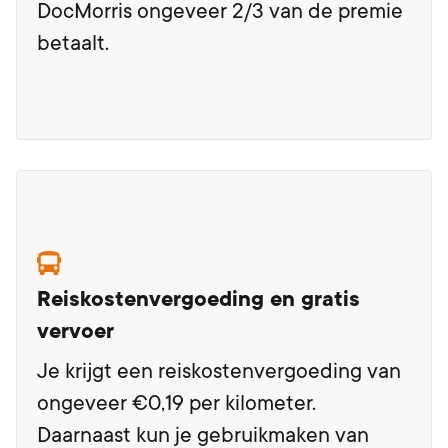
DocMorris ongeveer 2/3 van de premie
betaalt.
Reiskostenvergoeding en gratis
vervoer
Je krijgt een reiskostenvergoeding van
ongeveer €0,19 per kilometer.
Daarnaast kun je gebruikmaken van