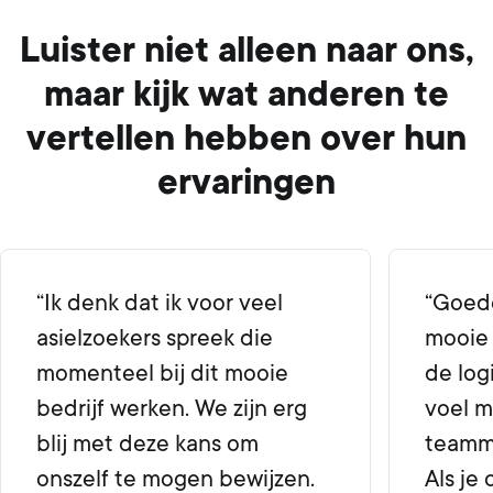
Luister niet alleen naar ons,
maar kijk wat anderen te
vertellen hebben over hun
ervaringen
“Ik denk dat ik voor veel
“Goed
asielzoekers spreek die
mooie 
momenteel bij dit mooie
de log
bedrijf werken. We zijn erg
voel m
blij met deze kans om
teamm
onszelf te mogen bewijzen.
Als je