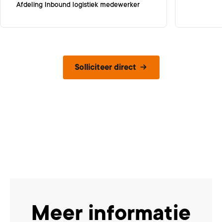
Afdeling Inbound logistiek medewerker
Solliciteer direct
Meer informatie