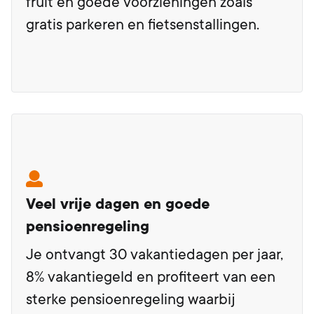
fruit en goede voorzieningen zoals
gratis parkeren en fietsenstallingen.
Veel vrije dagen en goede
pensioenregeling
Je ontvangt 30 vakantiedagen per jaar,
8% vakantiegeld en profiteert van een
sterke pensioenregeling waarbij