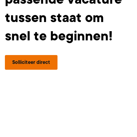
tussen staat om
snel te beginnen!
Solliciteer direct