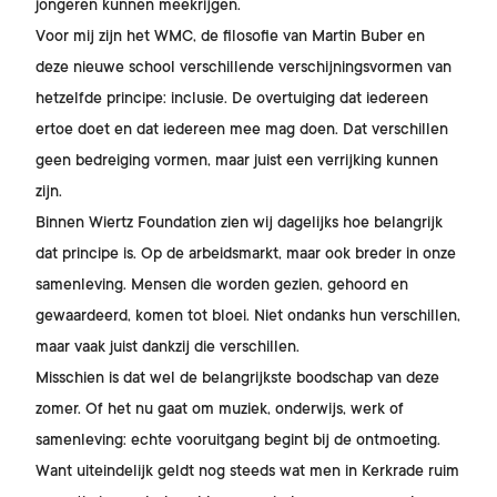
jongeren kunnen meekrijgen.
Voor mij zijn het WMC, de filosofie van Martin Buber en
deze nieuwe school verschillende verschijningsvormen van
hetzelfde principe: inclusie. De overtuiging dat iedereen
ertoe doet en dat iedereen mee mag doen. Dat verschillen
geen bedreiging vormen, maar juist een verrijking kunnen
zijn.
Binnen Wiertz Foundation zien wij dagelijks hoe belangrijk
dat principe is. Op de arbeidsmarkt, maar ook breder in onze
samenleving. Mensen die worden gezien, gehoord en
gewaardeerd, komen tot bloei. Niet ondanks hun verschillen,
maar vaak juist dankzij die verschillen.
Misschien is dat wel de belangrijkste boodschap van deze
zomer. Of het nu gaat om muziek, onderwijs, werk of
samenleving: echte vooruitgang begint bij de ontmoeting.
Want uiteindelijk geldt nog steeds wat men in Kerkrade ruim