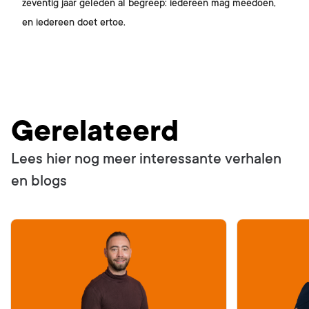
zeventig jaar geleden al begreep: iedereen mag meedoen,
en iedereen doet ertoe.
Gerelateerd
Lees hier nog meer interessante verhalen
en blogs