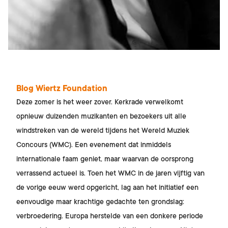
Blog Wiertz Foundation
Deze zomer is het weer zover. Kerkrade verwelkomt
opnieuw duizenden muzikanten en bezoekers uit alle
windstreken van de wereld tijdens het Wereld Muziek
Concours (WMC). Een evenement dat inmiddels
internationale faam geniet, maar waarvan de oorsprong
verrassend actueel is. Toen het WMC in de jaren vijftig van
de vorige eeuw werd opgericht, lag aan het initiatief een
eenvoudige maar krachtige gedachte ten grondslag:
verbroedering. Europa herstelde van een donkere periode