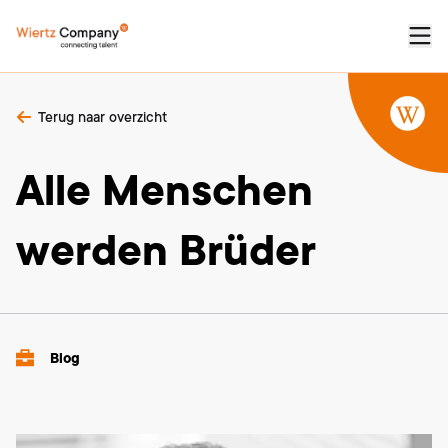
Terug naar overzicht
Alle Menschen
werden Brüder
Blog