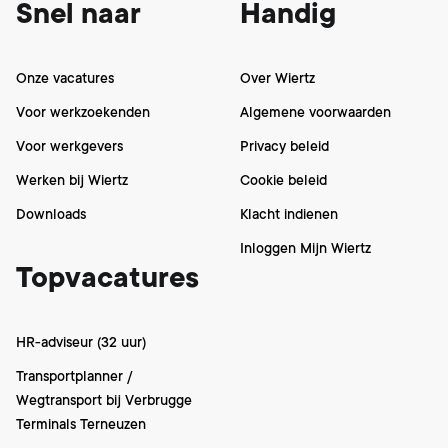
Snel naar
Handig
Onze vacatures
Over Wiertz
Voor werkzoekenden
Algemene voorwaarden
Voor werkgevers
Privacy beleid
Werken bij Wiertz
Cookie beleid
Downloads
Klacht indienen
Inloggen Mijn Wiertz
Topvacatures
HR-adviseur (32 uur)
Transportplanner /
Wegtransport bij Verbrugge
Terminals Terneuzen