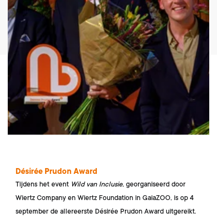
Désirée Prudon Award
Tijdens het event
Wild van Inclusie
, georganiseerd door
Wiertz Company en Wiertz Foundation in GaiaZOO, is op 4
september de allereerste Désirée Prudon Award uitgereikt.