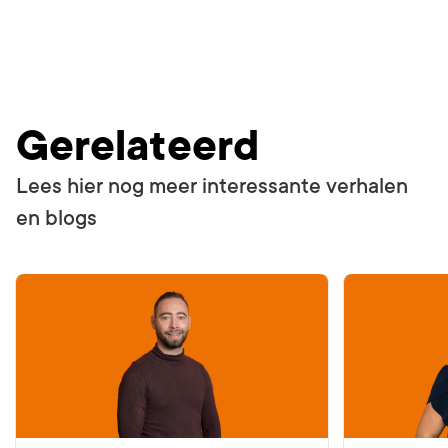
Gerelateerd
Lees hier nog meer interessante verhalen
en blogs