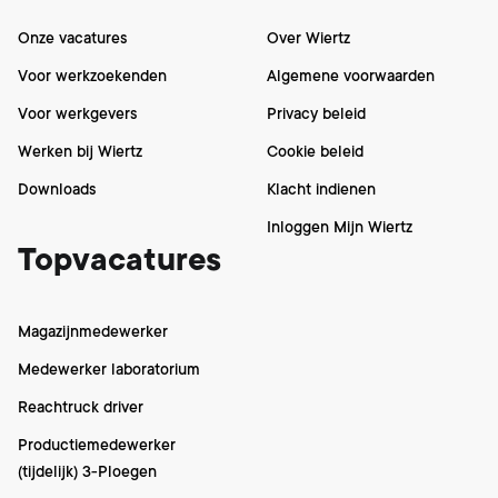
Onze vacatures
Over Wiertz
Voor werkzoekenden
Algemene voorwaarden
Voor werkgevers
Privacy beleid
Werken bij Wiertz
Cookie beleid
Downloads
Klacht indienen
Inloggen Mijn Wiertz
Topvacatures
Magazijnmedewerker
Medewerker laboratorium
Reachtruck driver
Productiemedewerker
(tijdelijk) 3-Ploegen