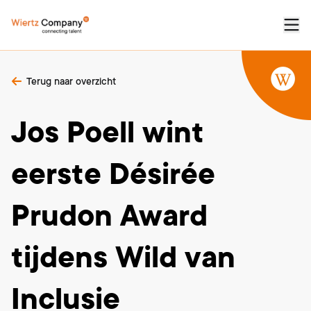
Terug naar overzicht
Jos Poell wint
eerste Désirée
Prudon Award
tijdens Wild van
Inclusie