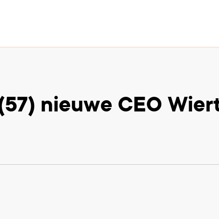
 (57) nieuwe CEO Wier