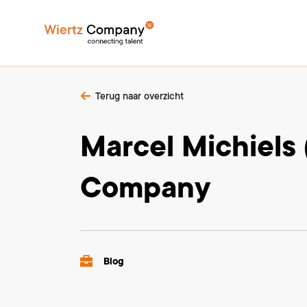
Terug naar overzicht
Marcel Michiels
Company
Blog