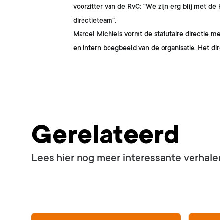
voorzitter van de RvC: “We zijn erg blij met de
directieteam”.
Marcel Michiels vormt de statutaire directie m
en intern boegbeeld van de organisatie. Het di
Gerelateerd
Lees hier nog meer interessante verhale