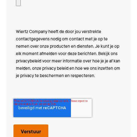
Wiertz Company heeft de door jou verstrekte
contactgegevens nodig om contact met je op te
nemen over onze producten en diensten. Je kunt je op
elk moment afmelden voor deze berichten. Bekijk ons
privacybeleid
voor meer informatie over hoe je je af kan
melden, onze privacy beleid en hoe we ons inzetten om
je privacy te beschermen en respecteren.