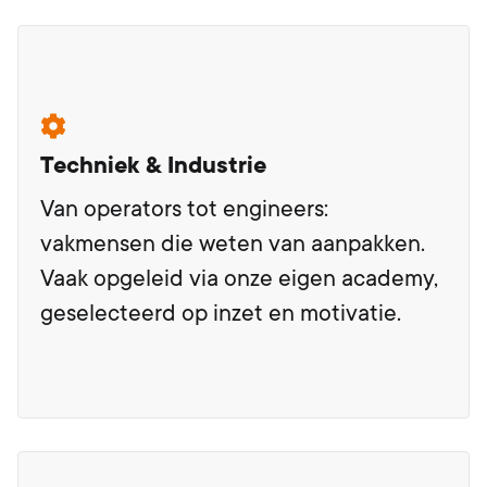
Techniek & Industrie
Van operators tot engineers:
vakmensen die weten van aanpakken.
Vaak opgeleid via onze eigen academy,
geselecteerd op inzet en motivatie.