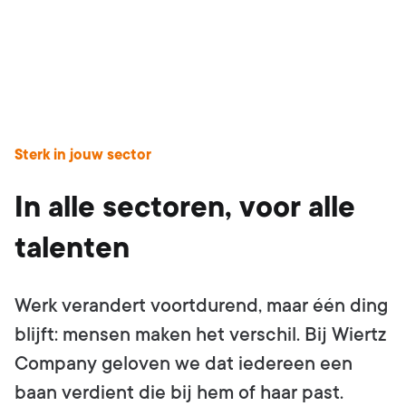
Sterk in jouw sector
In alle sectoren, voor alle
talenten
Werk verandert voortdurend, maar één ding
blijft: mensen maken het verschil. Bij Wiertz
Company geloven we dat iedereen een
baan verdient die bij hem of haar past.