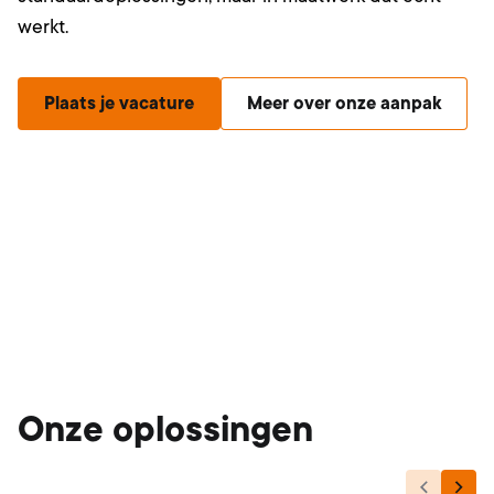
werkt.
Plaats je vacature
Meer over onze aanpak
Onze oplossingen