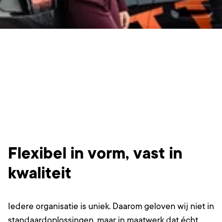
Flexibel in vorm, vast in
kwaliteit
Iedere organisatie is uniek. Daarom geloven wij niet in
standaardoplossingen, maar in maatwerk dat écht