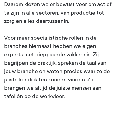
Daarom kiezen we er bewust voor om actief
te zijn in álle sectoren, van productie tot
zorg en alles daartussenin.
Voor meer specialistische rollen in de
branches hiernaast hebben we eigen
experts met diepgaande vakkennis. Zij
begrijpen de praktijk, spreken de taal van
jouw branche en weten precies waar ze de
juiste kandidaten kunnen vinden. Zo
brengen we altijd de juiste mensen aan
tafel én op de werkvloer.