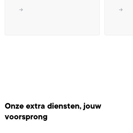
Onze extra diensten, jouw
voorsprong