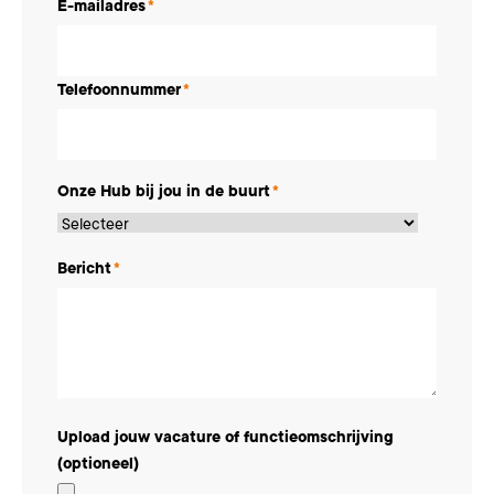
E-mailadres
*
Telefoonnummer
*
Onze Hub bij jou in de buurt
*
Bericht
*
Upload jouw vacature of functieomschrijving
(optioneel)