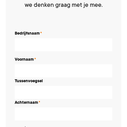
we denken graag met je mee.
Bedrijfsnaam
*
Voornaam
*
Tussenvoegsel
Achternaam
*