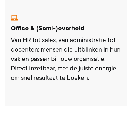
Office & (Semi-)overheid
Van HR tot sales, van administratie tot
docenten: mensen die uitblinken in hun
vak én passen bij jouw organisatie.
Direct inzetbaar, met de juiste energie
om snel resultaat te boeken.