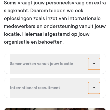
Soms vraagt jouw personeelsvraag om extra
slagkracht. Daarom bieden we ook
oplossingen zoals inzet van internationale
medewerkers en ondersteuning vanuit jouw
locatie. Helemaal afgestemd op jouw
organisatie en behoeften.
Samenwerken vanuit jouw locatie
Internationaal recruitment