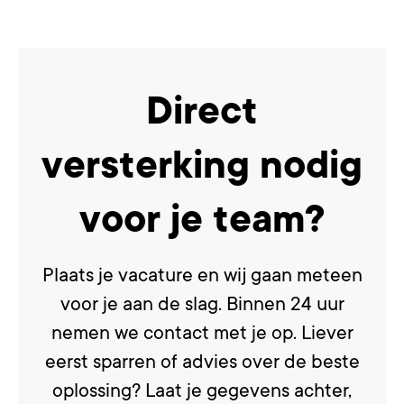
Direct
versterking nodig
voor je team?
Plaats je vacature en wij gaan meteen
voor je aan de slag. Binnen 24 uur
nemen we contact met je op. Liever
eerst sparren of advies over de beste
oplossing? Laat je gegevens achter,