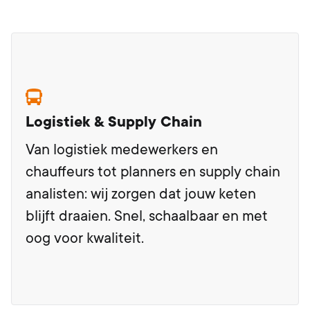
Logistiek & Supply Chain
Van logistiek medewerkers en
chauffeurs tot planners en supply chain
analisten: wij zorgen dat jouw keten
blijft draaien. Snel, schaalbaar en met
oog voor kwaliteit.