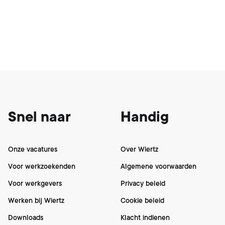
Footer
Snel naar
Handig
Onze vacatures
Over Wiertz
Voor werkzoekenden
Algemene voorwaarden
Voor werkgevers
Privacy beleid
Werken bij Wiertz
Cookie beleid
Downloads
Klacht indienen