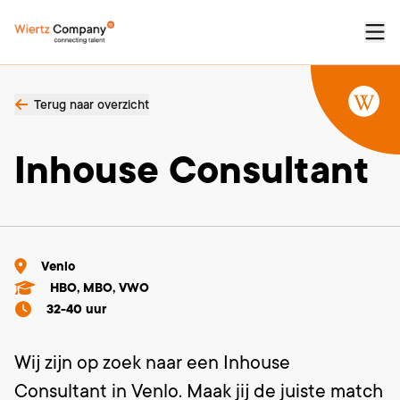
Terug naar overzicht
Inhouse Consultant
Venlo
HBO, MBO, VWO
32-40 uur
Wij zijn op zoek naar een Inhouse
Consultant in Venlo. Maak jij de juiste match