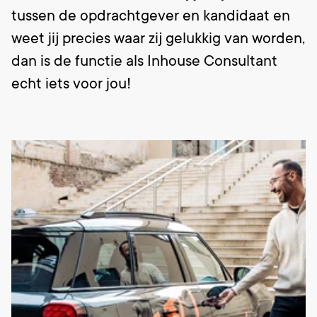
tussen de opdrachtgever en kandidaat en
weet jij precies waar zij gelukkig van worden,
dan is de functie als Inhouse Consultant
echt iets voor jou!