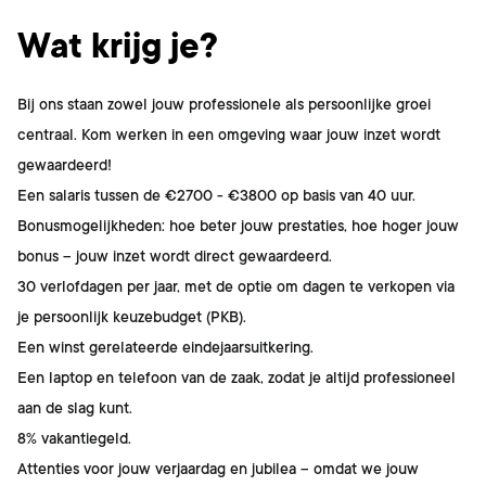
Wat krijg je?
Bij ons staan zowel jouw professionele als persoonlijke groei
centraal. Kom werken in een omgeving waar jouw inzet wordt
gewaardeerd!
Een salaris tussen de €2700 - €3800 op basis van 40 uur.
Bonusmogelijkheden: hoe beter jouw prestaties, hoe hoger jouw
bonus – jouw inzet wordt direct gewaardeerd.
30 verlofdagen per jaar, met de optie om dagen te verkopen via
je persoonlijk keuzebudget (PKB).
Een winst gerelateerde eindejaarsuitkering.
Een laptop en telefoon van de zaak, zodat je altijd professioneel
aan de slag kunt.
8% vakantiegeld.
Attenties voor jouw verjaardag en jubilea – omdat we jouw