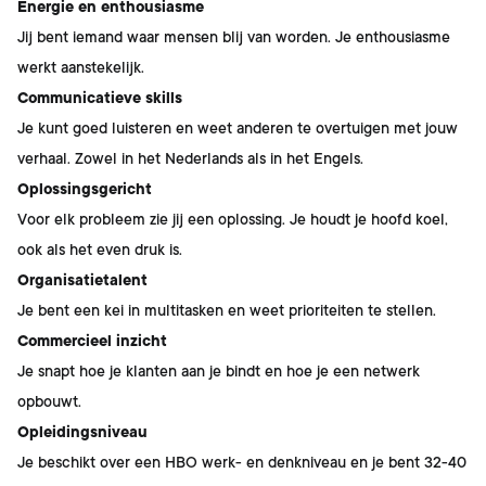
Energie en enthousiasme
Jij bent iemand waar mensen blij van worden. Je enthousiasme
werkt aanstekelijk.
Communicatieve skills
Je kunt goed luisteren en weet anderen te overtuigen met jouw
verhaal. Zowel in het Nederlands als in het Engels.
Oplossingsgericht
Voor elk probleem zie jij een oplossing. Je houdt je hoofd koel,
ook als het even druk is.
Organisatietalent
Je bent een kei in multitasken en weet prioriteiten te stellen.
Commercieel inzicht
Je snapt hoe je klanten aan je bindt en hoe je een netwerk
opbouwt.
Opleidingsniveau
Je beschikt over een HBO werk- en denkniveau en je bent 32-40