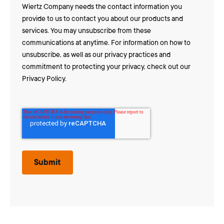
Wiertz Company needs the contact information you
provide to us to contact you about our products and
services. You may unsubscribe from these
communications at anytime. For information on how to
unsubscribe, as well as our privacy practices and
commitment to protecting your privacy, check out our
Privacy Policy
.