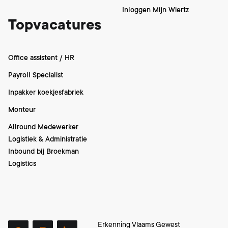
Inloggen Mijn Wiertz
Topvacatures
Office assistent / HR
Payroll Specialist
Inpakker koekjesfabriek
Monteur
Allround Medewerker
Logistiek & Administratie
Inbound bij Broekman
Logistics
Erkenning Vlaams Gewest