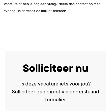
vacature of heb je nog een vraag? Neem dan contact op met
Yvonne Haldermans
via mail of telefoon.
Solliciteer nu
Is deze vacature iets voor jou?
Solliciteer dan direct via onderstaand
formulier