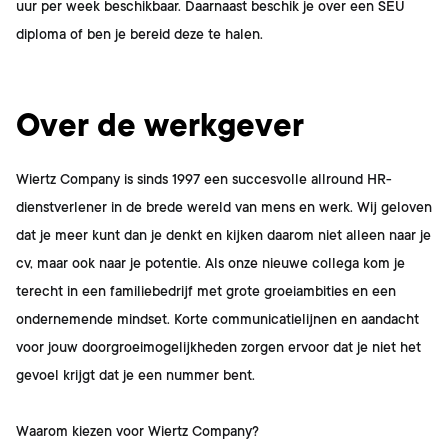
uur per week beschikbaar. Daarnaast beschik je over een SEU
diploma of ben je bereid deze te halen.
Over de werkgever
Wiertz Company is sinds 1997 een succesvolle allround HR-
dienstverlener in de brede wereld van mens en werk. Wij geloven
dat je meer kunt dan je denkt en kijken daarom niet alleen naar je
cv, maar ook naar je potentie. Als onze nieuwe collega kom je
terecht in een familiebedrijf met grote groeiambities en een
ondernemende mindset. Korte communicatielijnen en aandacht
voor jouw doorgroeimogelijkheden zorgen ervoor dat je niet het
gevoel krijgt dat je een nummer bent.
Waarom kiezen voor Wiertz Company?