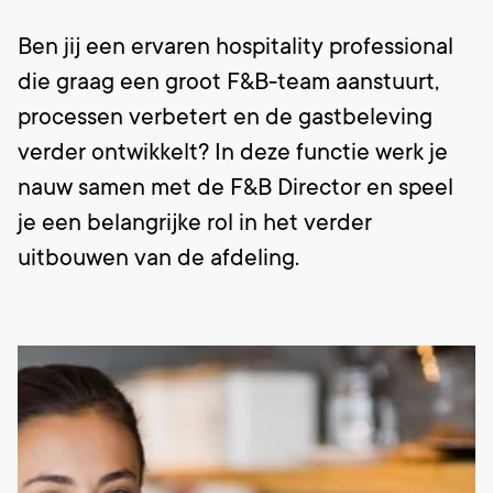
Ben jij een ervaren hospitality professional
die graag een groot F&B-team aanstuurt,
processen verbetert en de gastbeleving
verder ontwikkelt? In deze functie werk je
nauw samen met de F&B Director en speel
je een belangrijke rol in het verder
uitbouwen van de afdeling.