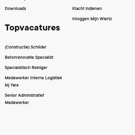
Downloads
Klacht indienen
Inloggen Mijn Wiertz
Topvacatures
(Constructie) Schilder
Betonrenovatie Specialist
Specialistisch Reiniger
Medewerker Interne Logistiek
bij Yara
Senior Administratief
Medewerker