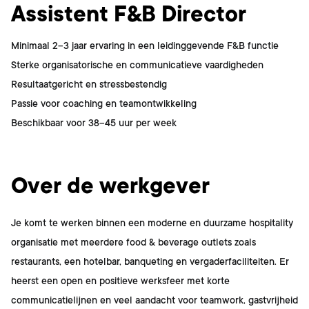
Assistent F&B Director
Minimaal 2–3 jaar ervaring in een leidinggevende F&B functie
Sterke organisatorische en communicatieve vaardigheden
Resultaatgericht en stressbestendig
Passie voor coaching en teamontwikkeling
Beschikbaar voor 38–45 uur per week
Over de werkgever
Je komt te werken binnen een moderne en duurzame hospitality
organisatie met meerdere food & beverage outlets zoals
restaurants, een hotelbar, banqueting en vergaderfaciliteiten. Er
heerst een open en positieve werksfeer met korte
communicatielijnen en veel aandacht voor teamwork, gastvrijheid