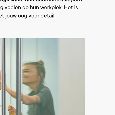
ig voelen op hun werkplek. Het is
et jouw oog voor detail.