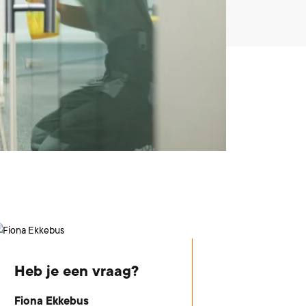
Heb je een vraag?
Fiona Ekkebus