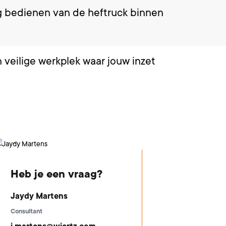
ig bedienen van de heftruck binnen
veilige werkplek waar jouw inzet
Heb je een vraag?
Jaydy Martens
Consultant