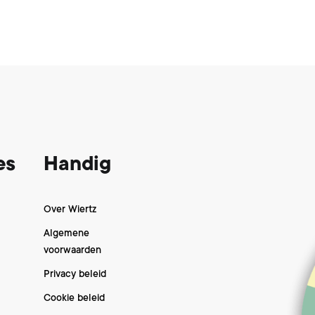
es
Handig
Over Wiertz
Algemene
voorwaarden
Privacy beleid
Cookie beleid