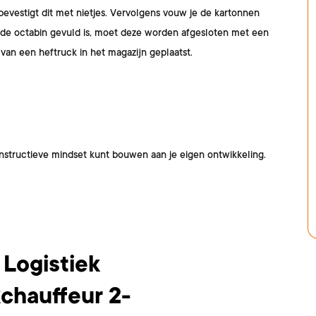
bevestigt dit met nietjes. Vervolgens vouw je de kartonnen
r de octabin gevuld is, moet deze worden afgesloten met een
van een heftruck in het magazijn geplaatst.
onstructieve mindset kunt bouwen aan je eigen ontwikkeling.
 Logistiek
chauffeur 2-