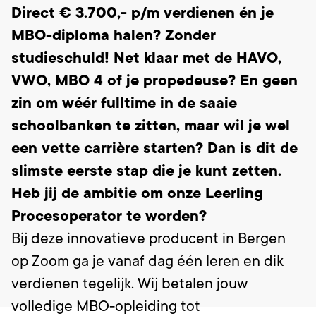
Direct € 3.700,- p/m verdienen én je
MBO-diploma halen? Zonder
studieschuld! Net klaar met de HAVO,
VWO, MBO 4 of je propedeuse? En geen
zin om wéér fulltime in de saaie
schoolbanken te zitten, maar wil je wel
een vette carrière starten? Dan is dit de
slimste eerste stap die je kunt zetten.
Heb jij de ambitie om onze Leerling
Procesoperator te worden?
Bij deze innovatieve producent in Bergen
op Zoom ga je vanaf dag één leren en dik
verdienen tegelijk. Wij betalen jouw
volledige MBO-opleiding tot