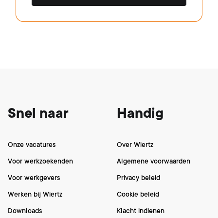
Footer
Snel naar
Handig
Onze vacatures
Over Wiertz
Voor werkzoekenden
Algemene voorwaarden
Voor werkgevers
Privacy beleid
Werken bij Wiertz
Cookie beleid
Downloads
Klacht indienen