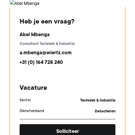
Heb je een vraag?
Abel Mbenga
Consultant Techniek & Industrie
a.mbenga@wiertz.com
+31 (0) 164 728 240
Vacature
Sector
Techniek & Industrie
Dienstverband
Detacheren
Solliciteer