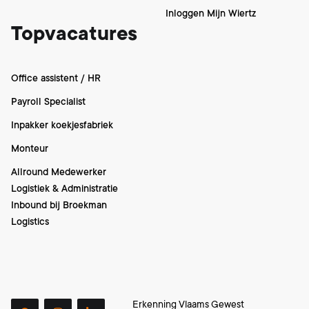
Inloggen Mijn Wiertz
Topvacatures
Office assistent / HR
Payroll Specialist
Inpakker koekjesfabriek
Monteur
Allround Medewerker
Logistiek & Administratie
Inbound bij Broekman
Logistics
Erkenning Vlaams Gewest