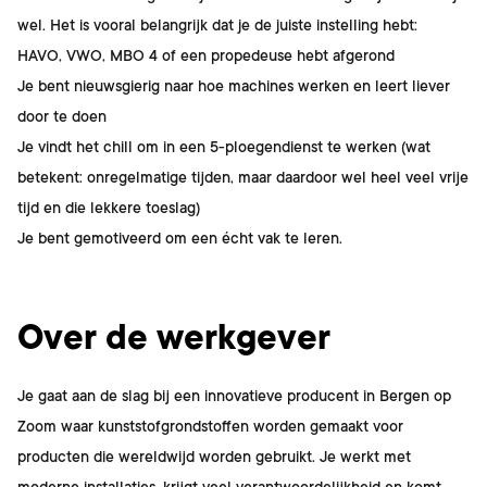
wel. Het is vooral belangrijk dat je de juiste instelling hebt:
HAVO, VWO, MBO 4 of een propedeuse hebt afgerond
Je bent nieuwsgierig naar hoe machines werken en leert liever
door te doen
Je vindt het chill om in een 5-ploegendienst te werken (wat
betekent: onregelmatige tijden, maar daardoor wel heel veel vrije
tijd en die lekkere toeslag)
Je bent gemotiveerd om een écht vak te leren.
Over de werkgever
Je gaat aan de slag bij een innovatieve producent in Bergen op
Zoom waar kunststofgrondstoffen worden gemaakt voor
producten die wereldwijd worden gebruikt. Je werkt met