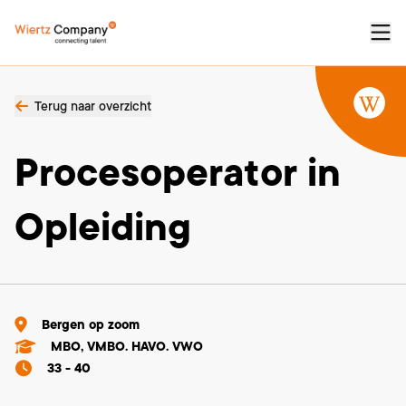
Terug naar overzicht
Procesoperator in
Opleiding
Bergen op zoom
MBO, VMBO. HAVO. VWO
33 - 40