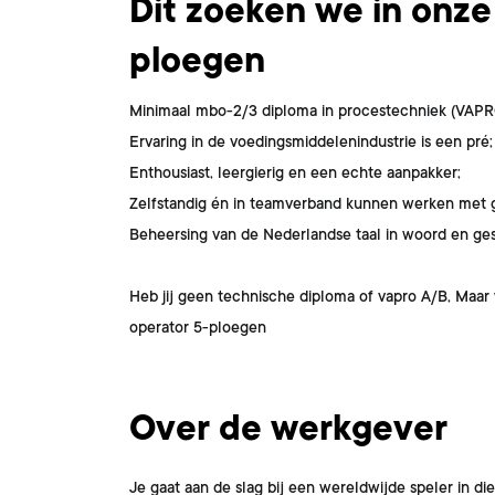
Dit zoeken we in onze
ploegen
Minimaal mbo-2/3 diploma in procestechniek (VAPRO
Ervaring in de voedingsmiddelenindustrie is een pré;
Enthousiast, leergierig en een echte aanpakker;
Zelfstandig én in teamverband kunnen werken met 
Beheersing van de Nederlandse taal in woord en ges
Heb jij geen technische diploma of vapro A/B, Maar 
operator 5-ploegen
Over de werkgever
Je gaat aan de slag bij een wereldwijde speler in d