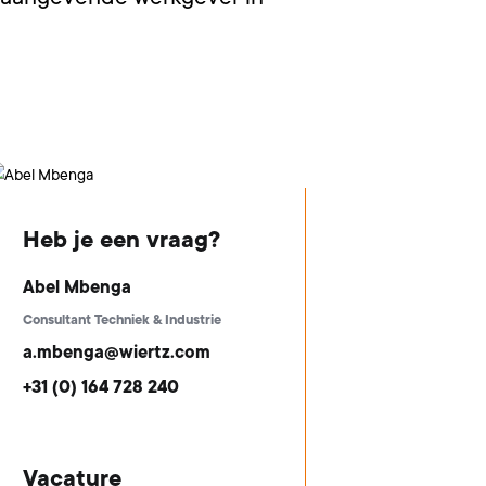
Heb je een vraag?
Abel Mbenga
Consultant Techniek & Industrie
a.mbenga@wiertz.com
+31 (0) 164 728 240
Vacature