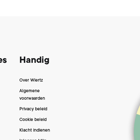
es
Handig
Over Wiertz
Algemene
voorwaarden
Privacy beleid
Cookie beleid
Klacht indienen