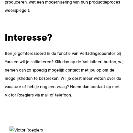
produceren, wat een modernisering van hun productieproces
weerspiegelt.
Interesse?
Ben je geïnteresseerd in de functie van
Verladingsoperator bij
Yara
en wil je solliciteren? Klik dan op de ‘solliciteer’ button, wij
nemen dan zo spoedig mogelijk contact met jou op om de
mogelijkheden te bespreken. Wil je eerst meer weten over de
vacature of heb je nog een vraag? Neem dan contact op met
Victor Roegiers
via mail of telefoon.