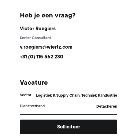
Heb je een vraag?
Victor Roegiers
Senior Consultant
v.roegiers@wiertz.com
+31 (0) 115 562 230
Vacature
Sector
Logistiek & Supply Chain, Techniek & Industrie
Dienstverband
Detacheren
Solliciteer