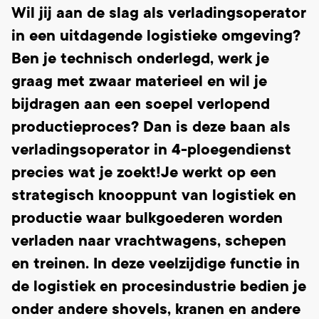
Wil jij aan de slag als verladingsoperator
in een uitdagende logistieke omgeving?
Ben je technisch onderlegd, werk je
graag met zwaar materieel en wil je
bijdragen aan een soepel verlopend
productieproces? Dan is deze baan als
verladingsoperator in 4-ploegendienst
precies wat je zoekt!Je werkt op een
strategisch knooppunt van logistiek en
productie waar bulkgoederen worden
verladen naar vrachtwagens, schepen
en treinen. In deze veelzijdige functie in
de logistiek en procesindustrie bedien je
onder andere shovels, kranen en andere