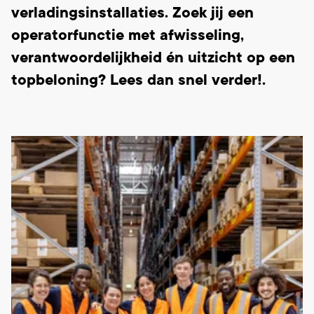
verladingsinstallaties. Zoek jij een
operatorfunctie met afwisseling,
verantwoordelijkheid én uitzicht op een
topbeloning? Lees dan snel verder!.