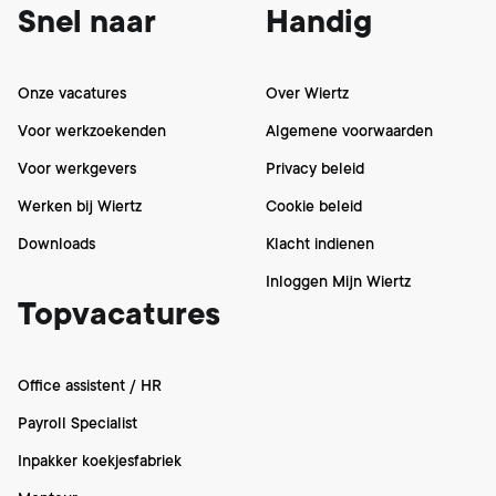
Snel naar
Handig
Onze vacatures
Over Wiertz
Voor werkzoekenden
Algemene voorwaarden
Voor werkgevers
Privacy beleid
Werken bij Wiertz
Cookie beleid
Downloads
Klacht indienen
Inloggen Mijn Wiertz
Topvacatures
Office assistent / HR
Payroll Specialist
Inpakker koekjesfabriek