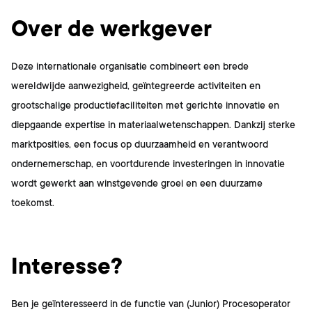
Over de werkgever
Deze internationale organisatie combineert een brede
wereldwijde aanwezigheid, geïntegreerde activiteiten en
grootschalige productiefaciliteiten met gerichte innovatie en
diepgaande expertise in materiaalwetenschappen. Dankzij sterke
marktposities, een focus op duurzaamheid en verantwoord
ondernemerschap, en voortdurende investeringen in innovatie
wordt gewerkt aan winstgevende groei en een duurzame
toekomst.
Interesse?
Ben je geïnteresseerd in de functie van
(Junior) Procesoperator