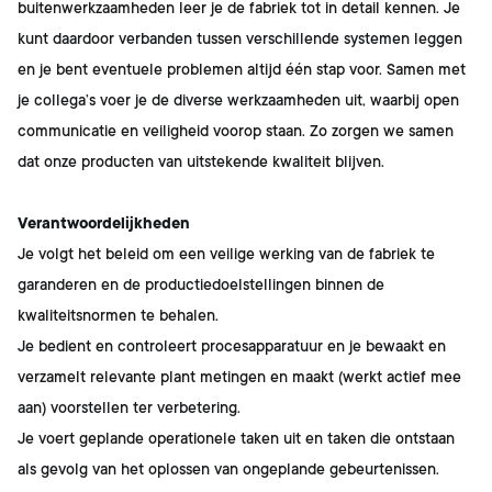
buitenwerkzaamheden leer je de fabriek tot in detail kennen. Je
kunt daardoor verbanden tussen verschillende systemen leggen
en je bent eventuele problemen altijd één stap voor. Samen met
je collega’s voer je de diverse werkzaamheden uit, waarbij open
communicatie en veiligheid voorop staan. Zo zorgen we samen
dat onze producten van uitstekende kwaliteit blijven.
Verantwoordelijkheden
Je volgt het beleid om een veilige werking van de fabriek te
garanderen en de productiedoelstellingen binnen de
kwaliteitsnormen te behalen.
Je bedient en controleert procesapparatuur en je bewaakt en
verzamelt relevante plant metingen en maakt (werkt actief mee
aan) voorstellen ter verbetering.
Je voert geplande operationele taken uit en taken die ontstaan
als gevolg van het oplossen van ongeplande gebeurtenissen.