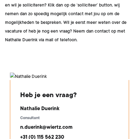
en wil je solliciteren? Klik dan op de ‘solliciteer’ button, wij
nemen dan zo spoedig mogelijk contact met jou op om de
mogelijkheden te bespreken. Wil je eerst meer weten over de
vacature of heb je nog een vraag? Neem dan contact op met
Nathalie Duerink
via mail of telefoon.
Heb je een vraag?
Nathalie Duerink
Consultant
n.duerink@wiertz.com
+31 (0) 115 562 230