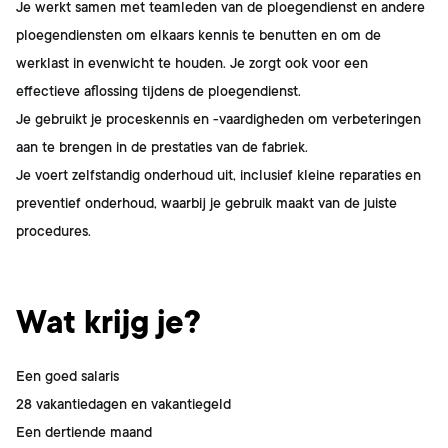
Je werkt samen met teamleden van de ploegendienst en andere
ploegendiensten om elkaars kennis te benutten en om de
werklast in evenwicht te houden. Je zorgt ook voor een
effectieve aflossing tijdens de ploegendienst.
Je gebruikt je proceskennis en -vaardigheden om verbeteringen
aan te brengen in de prestaties van de fabriek.
Je voert zelfstandig onderhoud uit, inclusief kleine reparaties en
preventief onderhoud, waarbij je gebruik maakt van de juiste
procedures.
Wat krijg je?
Een goed salaris
28 vakantiedagen en vakantiegeld
Een dertiende maand