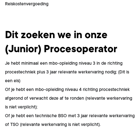
Reiskostenvergoeding
Dit ben jij
Dit zoeken we in onze
(Junior) Procesoperator
Je hebt minimaal een mbo-opleiding niveau 3 in de richting
procestechniek plus 3 jaar relevante werkervaring nodig; (Dit is
een eis)
Of je hebt een mbo-opleiding niveau 4 richting procestechniek
afgerond of verwacht deze af te ronden (relevante werkervaring
is niet verplicht);
Of je hebt een technische BSO met 3 jaar relevante werkervaring
of TSO (relevante werkervaring is niet verplicht).