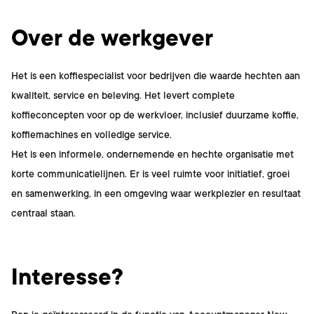
Over de werkgever
Het is een koffiespecialist voor bedrijven die waarde hechten aan
kwaliteit, service en beleving. Het levert complete
koffieconcepten voor op de werkvloer, inclusief duurzame koffie,
koffiemachines en volledige service.
Het is een informele, ondernemende en hechte organisatie met
korte communicatielijnen. Er is veel ruimte voor initiatief, groei
en samenwerking, in een omgeving waar werkplezier en resultaat
centraal staan.
Interesse?