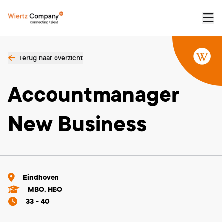
Terug naar overzicht
Accountmanager
New Business
Eindhoven
MBO, HBO
33 - 40