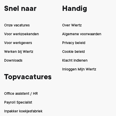
Snel naar
Handig
Onze vacatures
Over Wiertz
Voor werkzoekenden
Algemene voorwaarden
Voor werkgevers
Privacy beleid
Werken bij Wiertz
Cookie beleid
Downloads
Klacht indienen
Inloggen Mijn Wiertz
Topvacatures
Office assistent / HR
Payroll Specialist
Inpakker koekjesfabriek