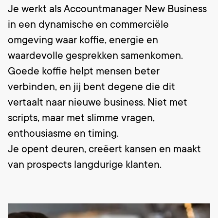
Je werkt als Accountmanager New Business
in een dynamische en commerciële
omgeving waar koffie, energie en
waardevolle gesprekken samenkomen.
Goede koffie helpt mensen beter
verbinden, en jij bent degene die dit
vertaalt naar nieuwe business. Niet met
scripts, maar met slimme vragen,
enthousiasme en timing.
Je opent deuren, creëert kansen en maakt
van prospects langdurige klanten.