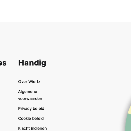
es
Handig
Over Wiertz
Algemene
voorwaarden
Privacy beleid
Cookie beleid
Klacht indienen