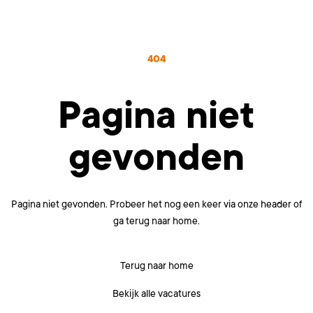
404
Pagina niet
gevonden
Pagina niet gevonden. Probeer het nog een keer via onze header of
ga terug naar home.
Terug naar home
Bekijk alle vacatures