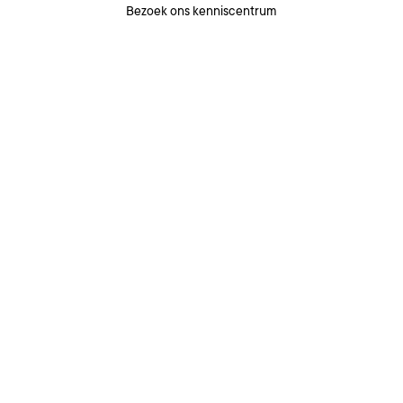
Bezoek ons kenniscentrum