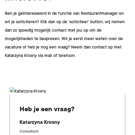
Ben je geïnteresseerd in de functie van
Restaurantmanager
en
wil je solliciteren? Klik dan op de ‘solliciteer’ button, wij nemen
dan zo spoedig mogelijk contact met jou op om de
mogelijkheden te bespreken. Wil je eerst meer weten over de
vacature of heb je nog een vraag? Neem dan contact op met
Katarzyna Krosny
via mail of telefoon.
Heb je een vraag?
Katarzyna Krosny
Consultant