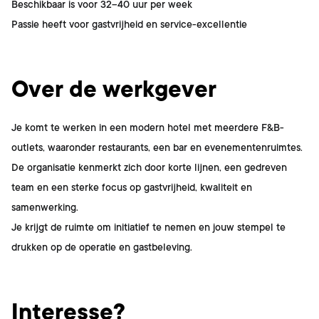
Beschikbaar is voor 32–40 uur per week
Passie heeft voor gastvrijheid en service-excellentie
Over de werkgever
Je komt te werken in een modern hotel met meerdere F&B-
outlets, waaronder restaurants, een bar en evenementenruimtes.
De organisatie kenmerkt zich door korte lijnen, een gedreven
team en een sterke focus op gastvrijheid, kwaliteit en
samenwerking.
Je krijgt de ruimte om initiatief te nemen en jouw stempel te
drukken op de operatie en gastbeleving.
Interesse?