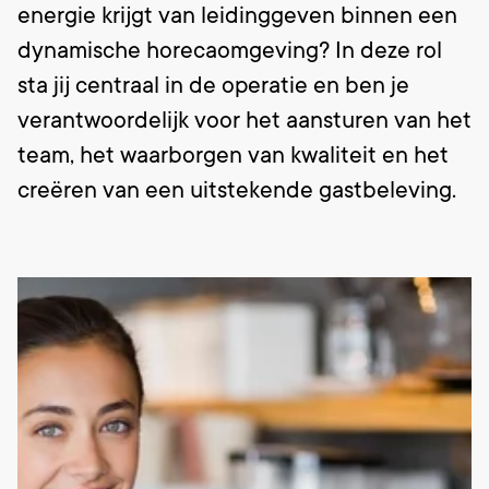
energie krijgt van leidinggeven binnen een
dynamische horecaomgeving? In deze rol
sta jij centraal in de operatie en ben je
verantwoordelijk voor het aansturen van het
team, het waarborgen van kwaliteit en het
creëren van een uitstekende gastbeleving.