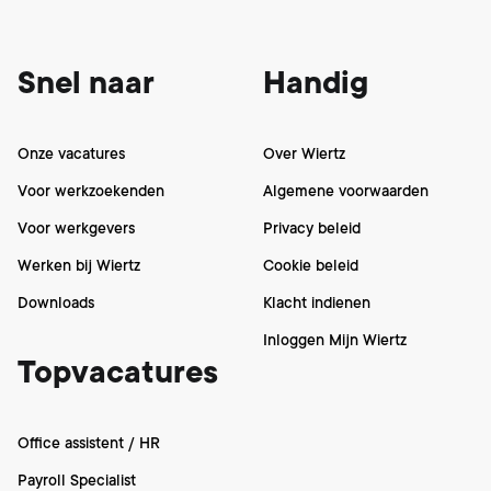
Footer
Snel naar
Handig
Onze vacatures
Over Wiertz
Voor werkzoekenden
Algemene voorwaarden
Voor werkgevers
Privacy beleid
Werken bij Wiertz
Cookie beleid
Downloads
Klacht indienen
Inloggen Mijn Wiertz
Topvacatures
Office assistent / HR
Payroll Specialist