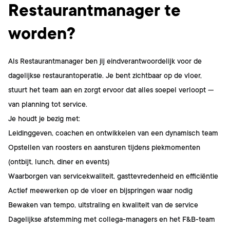
Restaurantmanager te
worden?
Als Restaurantmanager ben jij eindverantwoordelijk voor de
dagelijkse restaurantoperatie. Je bent zichtbaar op de vloer,
stuurt het team aan en zorgt ervoor dat alles soepel verloopt —
van planning tot service.
Je houdt je bezig met:
Leidinggeven, coachen en ontwikkelen van een dynamisch team
Opstellen van roosters en aansturen tijdens piekmomenten
(ontbijt, lunch, diner en events)
Waarborgen van servicekwaliteit, gasttevredenheid en efficiëntie
Actief meewerken op de vloer en bijspringen waar nodig
Bewaken van tempo, uitstraling en kwaliteit van de service
Dagelijkse afstemming met collega-managers en het F&B-team